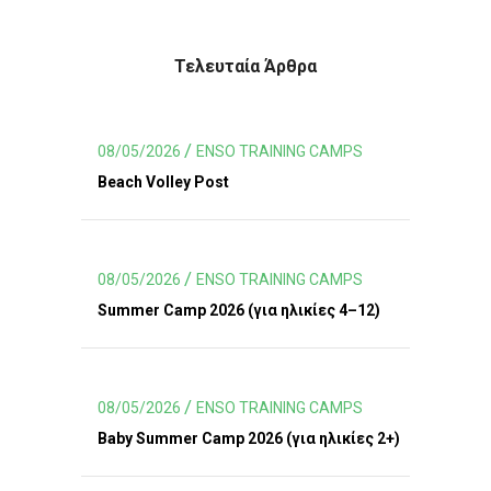
Τελευταία Άρθρα
08/05/2026
ENSO TRAINING CAMPS
Beach Volley Post
08/05/2026
ENSO TRAINING CAMPS
Summer Camp 2026 (για ηλικίες 4–12)
08/05/2026
ENSO TRAINING CAMPS
Baby Summer Camp 2026 (για ηλικίες 2+)