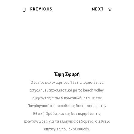
PREVIOUS
NEXT
Έφη Σφυρή
Όταν το καλοκαίρι του 1998 αποφασίζει να
ασχοληθεί αποκλειστικά με το beach volley,
αφήνοντας πίσω 5 πρωταθλήματα με τον
Παναθηναικό και σπουδαίες διακρίσεις με την
Εθνική Ομάδα, κανείς δεν περιμένει τις
πρωτόγνωρες για τα ελληνικά δεδομένα, διεθνείς
επιτυχίες που ακολουθούν.