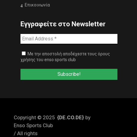
Επικοινωνία
Εγγραφείτε στο Newsletter
Με την αποστολή αποδέχεστε τους όρους
χρήσης του enso sports club
Copyright © 2025
{DE.CO.DE}
by
Enso Sports Club
/ All rights