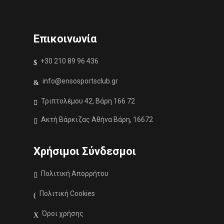
Επικοινωνία
+30 210 89 96 436
info@ensosportsclub.gr
Τριπτολέμου 42, Βάρη 166 72
Ακτή Βάρκιζας Αθήνα Βάρη, 16672
Χρήσιμοι Σύνδεσμοι
Πολιτική Απορρήτου
Πολιτική Cookies
Όροι χρήσης