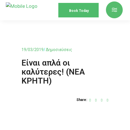
Book Today
19/03/2019
Δημοσιεύσεις
Είναι απλά οι
καλύτερες! (ΝΕΑ
ΚΡΗΤΗ)
Share: