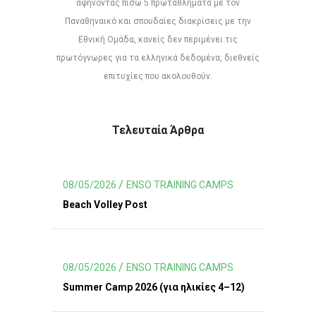
αφήνοντας πίσω 5 πρωταθλήματα με τον
Παναθηναικό και σπουδαίες διακρίσεις με την
Εθνική Ομάδα, κανείς δεν περιμένει τις
πρωτόγνωρες για τα ελληνικά δεδομένα, διεθνείς
επιτυχίες που ακολουθούν.
Τελευταία Άρθρα
08/05/2026
ENSO TRAINING CAMPS
Beach Volley Post
08/05/2026
ENSO TRAINING CAMPS
Summer Camp 2026 (για ηλικίες 4–12)