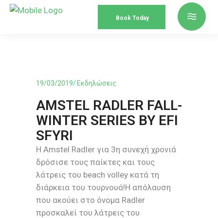
Book Today
19/03/2019
Εκδηλώσεις
AMSTEL RADLER FALL-
WINTER SERIES BY EFI
SFYRI
Η Amstel Radler για 3η συνεχή χρονιά
δρόσισε τους παίκτες και τους
λάτρεις του beach volley κατά τη
διάρκεια του τουρνουά!Η απόλαυση
που ακούει στο όνομα Radler
προσκαλεί του λάτρεις του