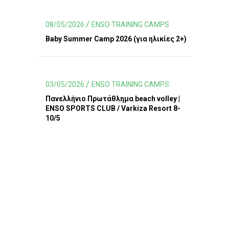
08/05/2026
ENSO TRAINING CAMPS
Baby Summer Camp 2026 (για ηλικίες 2+)
03/05/2026
ENSO TRAINING CAMPS
Πανελλήνιο Πρωτάθλημα beach volley |
ENSO SPORTS CLUB / Varkiza Resort 8-
10/5