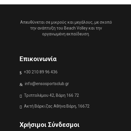
Απευθύνεται σε μικρούς και μεγάλους, με σκοπό
την ανάπτυξη του Beach Volley και την
οργανωμένη εκπαίδευση.
Επικοινωνία
+30 210 89 96 436
info@ensosportsclub.gr
Τριπτολέμου 42, Βάρη 166 72
Ακτή Βάρκιζας Αθήνα Βάρη, 16672
Χρήσιμοι Σύνδεσμοι