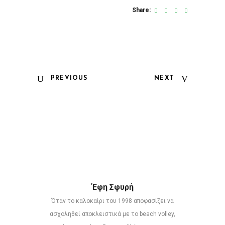
Share:
PREVIOUS
NEXT
Έφη Σφυρή
Όταν το καλοκαίρι του 1998 αποφασίζει να
ασχοληθεί αποκλειστικά με το beach volley,