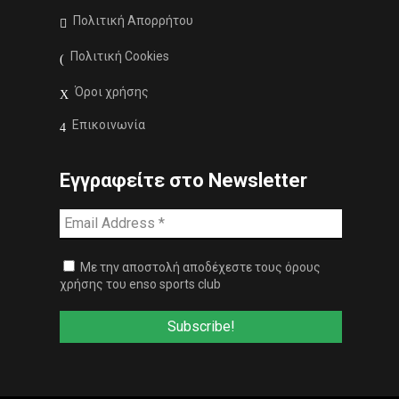
Πολιτική Απορρήτου
Πολιτική Cookies
Όροι χρήσης
Επικοινωνία
Εγγραφείτε στο Newsletter
Με την αποστολή αποδέχεστε τους όρους
χρήσης του enso sports club